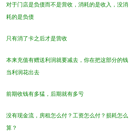
对于门店是负债而不是营收，消耗的是收入，没消
耗的是负债
只有消了卡之后才是营收
本来充值有赠送利润就要减去，你在把这部分的钱
当利润花出去
前期收钱有多猛，后期就有多亏
没有现金流，房租怎么付？工资怎么付？损耗怎么
算？