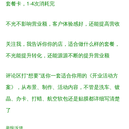
套餐卡，
1-4
次消耗完
不光不影响营业额，客户体验感好，还能提高营收
关注我，我告诉你你的店，适合做什么样的套餐，
不光能提升转化，还能源源不断的提升营业额
评论区打
“想要”送你一套适合你用的《开业活动方
案》，从布景、制作、活动内容，不管是洗车、镀
晶、办卡、打蜡、航空软包还是贴膜都详细写清楚
了
举报/反馈