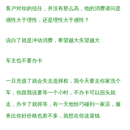
客户对你的信任，并没有那么高，他的消费请问是
感性大于理性，还是理性大于感性？
说白了就是冲动消费，希望越大失望越大
车主也不要办卡
一旦充值了就会失去选择权，我今天要去你家洗个
车，你跟我说要等一个小时，不办卡可以扭头就
走，办卡了就得等，有一天他恰巧碰到一家店，服
务比你好价格也差不多，就想在你这退钱