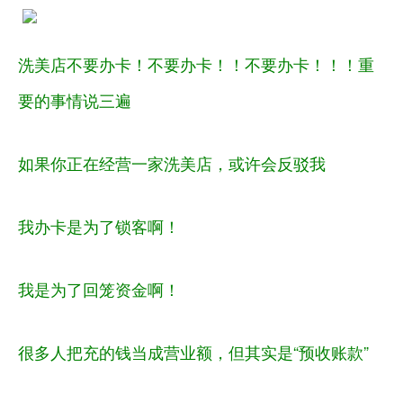
洗美店不要办卡！不要办卡！！不要办卡！！！重
要的事情说三遍
如果你正在经营一家洗美店，或许会反驳我
我办卡是为了锁客啊！
我是为了回笼资金啊！
很多人把充的钱当成营业额，但其实是
“预收账款”