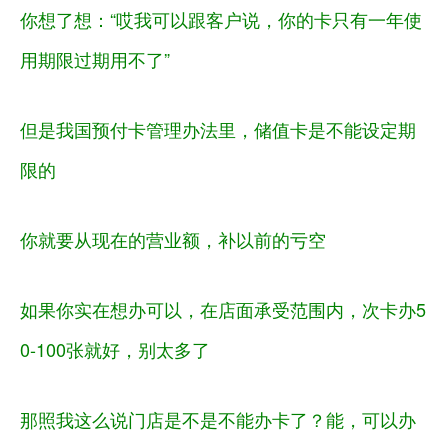
你想了想：
“哎我可以跟客户说，你的卡只有一年使
用期限过期用不了”
但是我国预付卡管理办法里，储值卡是不能设定期
限的
你就要从现在的营业额，补以前的亏空
如果你实在想办可以，在店面承受范围内，次卡办
5
0-100
张就好，别太多了
那照我这么说门店是不是不能办卡了？能，可以办