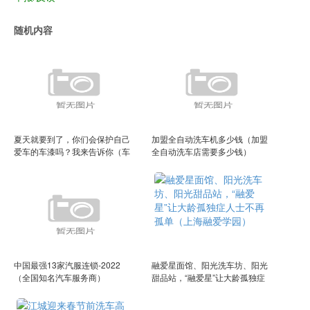
随机内容
夏天就要到了，你们会保护自己
加盟全自动洗车机多少钱（加盟
爱车的车漆吗？我来告诉你（车
全自动洗车店需要多少钱）
辆漆面保护）
中国最强13家汽服连锁-2022
融爱星面馆、阳光洗车坊、阳光
（全国知名汽车服务商）
甜品站，“融爱星”让大龄孤独症
人士不再孤单（上海融爱学园）