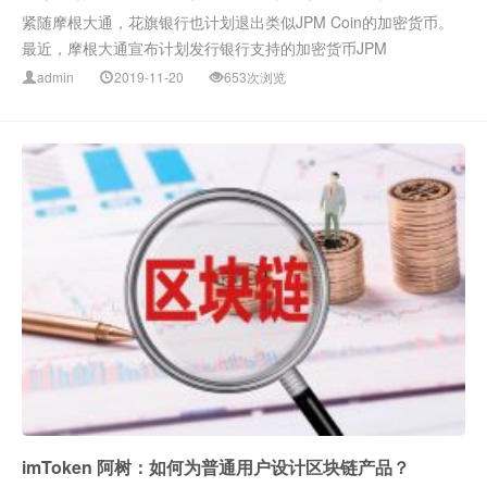
紧随摩根大通，花旗银行也计划退出类似JPM Coin的加密货币。
最近，摩根大通宣布计划发行银行支持的加密货币JPM
admin
2019-11-20
653次浏览
imToken 阿树：如何为普通用户设计区块链产品？