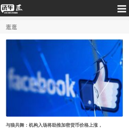
逛逛
与狼共舞：机构入场将助推加密货币价格上涨，