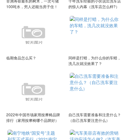
非洲寿命最长的树木，一次可储
十年洗车经验的小伙说出洗车店
100吨水，穷人还能当房子住！
的惊人内幕（洗车店怎么样?）
临期食品怎么买？
同样是打蜡，为什么你的车蜡，
洗几次就没效果了？
2022年中国市场家用按摩椅品牌
自己洗车需要准备和注意什么？
排行（家用按摩椅哪个品牌好）
（自己洗车要注意什么）