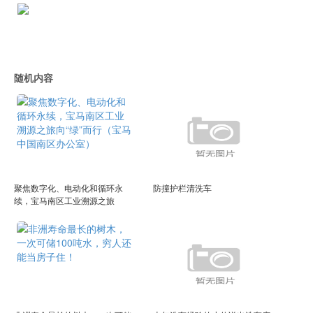
随机内容
聚焦数字化、电动化和循环永
防撞护栏清洗车
续，宝马南区工业溯源之旅
向“绿”而行（宝马中国南区办公
室）