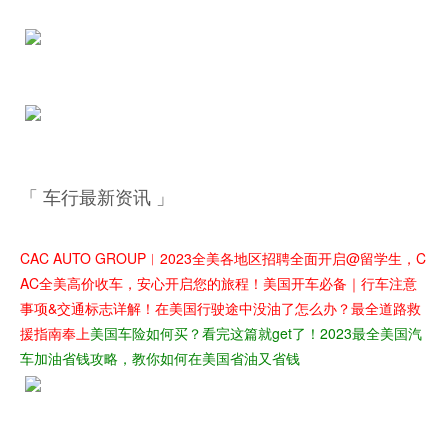
「 车行最新资讯 」
CAC AUTO GROUP︱2023全美各地区招聘全面开启
@留学生，C
AC全美高价收车，安心开启您的旅程！
美国开车必备｜行车注意
事项&交通标志详解！
在美国行驶途中没油了怎么办？最全道路救
援指南奉上
美国车险如何买？看完这篇就get了！
2023最全美国汽
车加油省钱攻略，教你如何在美国省油又省钱