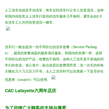
人工洗车也就是手动洗车，将车交到洗车行让专人负责清洗，这种
和国内传统意义上洗车行提供的洗车服务几乎相同。通常会由2-5
名洗车工人共同负责清洗一辆车。
洗车行一般会提供一些不同价位的洗车套餐（Service Packag
e），越贵的套餐涵盖的服务项目越多。和国内的发廊一样，选择
不同价位的洗护产品，收费也不相同。
这种人工洗车是不差钱的同
学们的首选，省心省力，缺点就是比较费用昂贵，洗一次车的价格
大概在几十刀几百刀不等。去人工洗车时可以先搜索一下是否存在
优惠券（coupon）可以使用。
CAC Lafayette六周年店庆
为了回馈广大顾客的支持与厚爱