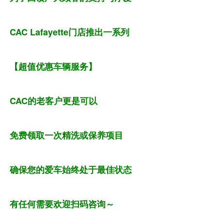
CAC Lafayette门店推出一系列
【超值优惠车辆服务】
CAC的老客户更是可以
免费领取一次精洗或保养项目
确保您的爱车始终处于最佳状态
有任何需要欢迎扫码咨询～