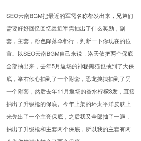
SEO云南BGM把最近的军需名称都发出来，兄弟们
需要好好回忆回忆最近军需抽出了什么奖励，副
套，主套，粉色降落伞都行，判断一下你现在的位
置。以SEO云南BGM自己来说，洛天依把两个保底
全部抽出来，去年5月返场的神秘黑猫也抽到了大保
底，举右倾心抽到了一个附套，恐龙拽拽抽到了另
一个附套，然后去年11月返场的香水柠檬3发，直接
抽出了升级枪的保底。今年上架的环太平洋皮肤上
来先出了一个主套保底，之后我又全部抽了一遍，
抽出了升级枪和主套两个保底，所以我的主套有两