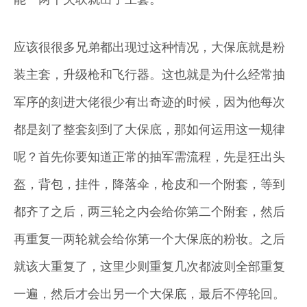
应该很很多兄弟都出现过这种情况，大保底就是粉
装主套，升级枪和飞行器。这也就是为什么经常抽
军序的刻进大佬很少有出奇迹的时候，因为他每次
都是刻了整套刻到了大保底，那如何运用这一规律
呢？首先你要知道正常的抽军需流程，先是狂出头
盔，背包，挂件，降落伞，枪皮和一个附套，等到
都齐了之后，两三轮之内会给你第二个附套，然后
再重复一两轮就会给你第一个大保底的粉妆。之后
就该大重复了，这里少则重复几次都波则全部重复
一遍，然后才会出另一个大保底，最后不停轮回。