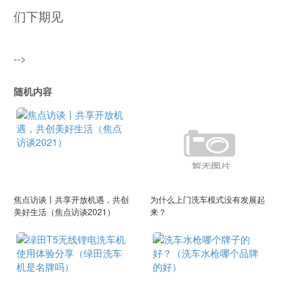
们下期见
-->
随机内容
焦点访谈丨共享开放机遇，共创
为什么上门洗车模式没有发展起
美好生活（焦点访谈2021）
来？