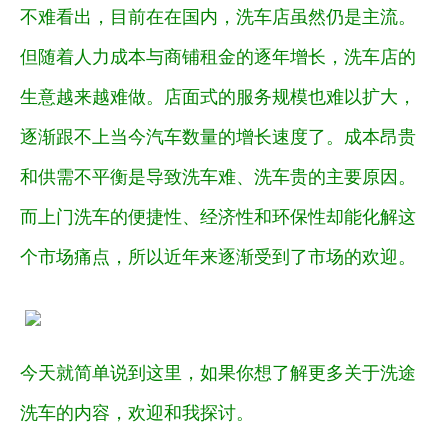
不难看出，目前在在国内，洗车店虽然仍是主流。
但随着人力成本与商铺租金的逐年增长，洗车店的
生意越来越难做。店面式的服务规模也难以扩大，
逐渐跟不上当今汽车数量的增长速度了。成本昂贵
和供需不平衡是导致洗车难、洗车贵的主要原因。
而上门洗车的便捷性、经济性和环保性却能化解这
个市场痛点，所以近年来逐渐受到了市场的欢迎。
今天就简单说到这里，如果你想了解更多关于洗途
洗车的内容，欢迎和我探讨。