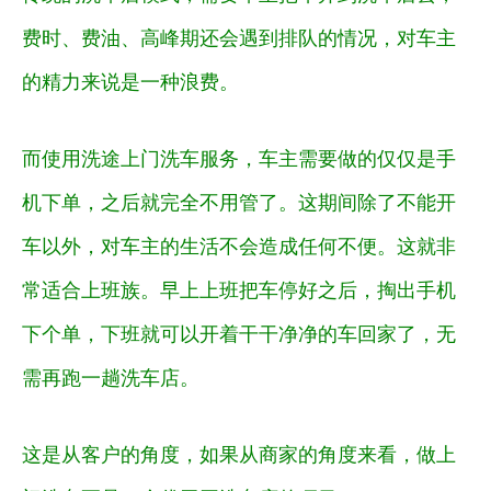
费时、费油、高峰期还会遇到排队的情况，对车主
的精力来说是一种浪费。
而使用洗途上门洗车服务，车主需要做的仅仅是手
机下单，之后就完全不用管了。这期间除了不能开
车以外，对车主的生活不会造成任何不便。这就非
常适合上班族。早上上班把车停好之后，掏出手机
下个单，下班就可以开着干干净净的车回家了，无
需再跑一趟洗车店。
这是从客户的角度，如果从商家的角度来看，做上