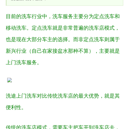
目前的洗车行业中，洗车服务主要分为定点洗车和
移动洗车。定点洗车就是非常普遍的洗车店模式，
也是现在大部分车主的选择。而非定点洗车则属于
新兴行业（自己在家接盆水那种不算），主要就是
上门洗车服务。
洗途上门洗车对比传统洗车店的最大优势，就是其
便利性。
传统的洗车店模式，需要车主把车开到洗车店去，