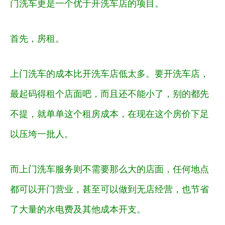
门洗车更是一个优于开洗车店的项目。
首先，房租。
上门洗车的成本比开洗车店低太多。要开洗车店，
最起码得租个店面吧，而且还不能小了，别的都先
不提，就单单这个租房成本，在现在这个房价下足
以压垮一批人。
而上门洗车服务则不需要那么大的店面，任何地点
都可以开门营业，甚至可以做到无店经营，也节省
了大量的水电费及其他成本开支。