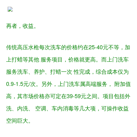
再者，收益。
传统高压水枪每次洗车的价格约在25-40元不等，加
上打蜡等其他 服务项目，价格就更高。而上门洗车
服务洗车、养护、打蜡一次 性完成，综合成本仅为
0.9-1.5元/次。另外，上门洗车属高端服务， 附加值
高，其市场价格亦可定在39-59元之间。项目包括外
洗、内洗、 空调、车内消毒等几大项，可操作收益
空间巨大。