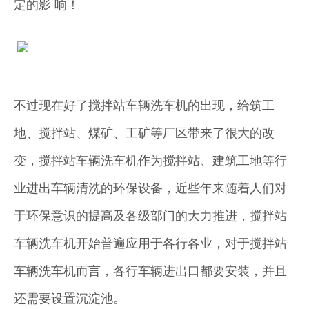
定的影 响！
不过现在好了搅拌站车辆洗车机的出现，给筑工
地、搅拌站、煤矿、工矿等厂区带来了很大的改
变，搅拌站车辆洗车机作为搅拌站、建筑工地等行
业进出车辆清洗的环保设备，近些年来随着人们对
于环保意识的提高及各级部门的大力推进，搅拌站
车辆洗车机开始普遍应用于各行各业，对于搅拌站
车辆洗车机而言，各行车辆进出口都要安装，并且
还需要设置沉淀池。