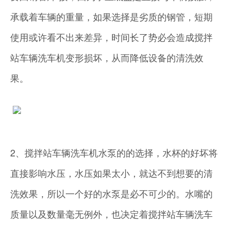
承载着车辆的重量，如果选择是劣质的钢管，短期
使用或许看不出来差异，时间长了势必会造成搅拌
站车辆洗车机变形损坏，从而降低设备的清洗效
果。
2、搅拌站车辆洗车机水泵的的选择，水杯的好坏将
直接影响水压，水压如果太小，就达不到想要的清
洗效果，所以一个好的水泵是必不可少的。水嘴的
质量以及数量毫无例外，也决定着搅拌站车辆洗车