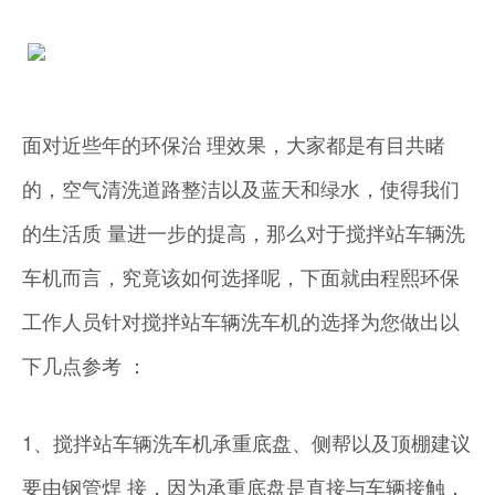
面对近些年的环保治 理效果，大家都是有目共睹
的，空气清洗道路整洁以及蓝天和绿水，使得我们
的生活质 量进一步的提高，那么对于搅拌站车辆洗
车机而言，究竟该如何选择呢，下面就由程熙环保
工作人员针对搅拌站车辆洗车机的选择为您做出以
下几点参考 ：
1、搅拌站车辆洗车机承重底盘、侧帮以及顶棚建议
要由钢管焊 接，因为承重底盘是直接与车辆接触，