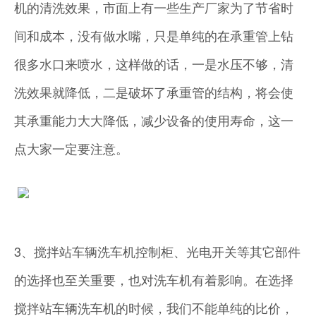
机的清洗效果，市面上有一些生产厂家为了节省时
间和成本，没有做水嘴，只是单纯的在承重管上钻
很多水口来喷水，这样做的话，一是水压不够，清
洗效果就降低，二是破坏了承重管的结构，将会使
其承重能力大大降低，减少设备的使用寿命，这一
点大家一定要注意。
3、搅拌站车辆洗车机控制柜、光电开关等其它部件
的选择也至关重要，也对洗车机有着影响。在选择
搅拌站车辆洗车机的时候，我们不能单纯的比价，