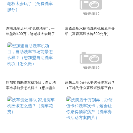
湖南洗车店利用“免费洗车”，一
富森高压水枪清洗机机械原理介
年盈利400万，这老板太会玩了
绍（富森高压水枪500公斤）
（免费洗车服务）
想加盟自助洗车机项目，自助洗
建筑工地为什么要选择洗车台？
车市场前景怎么样？（想加盟自
（工地为什么要设置洗车平台）
助洗车机项目怎么做）