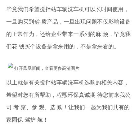
毕竟我们希望搅拌站车辆洗车机可以长时间使用，
一旦购买到劣 质产品，一旦出现问题不仅影响设备
的正常作为，还给企业带来一系列的麻 烦，毕竟我
们花 钱买个设备是拿来用的，不是拿来看的。
打开凤凰新闻，查看更多高清图片
以上就是有关搅拌站车辆洗车机选购的相关内容，
希望对您有所帮助，程熙环保真诚期 待您前来我公
司 考 察、参 观、选 购！让我们一起为我们共有的
家园保 驾护 航！