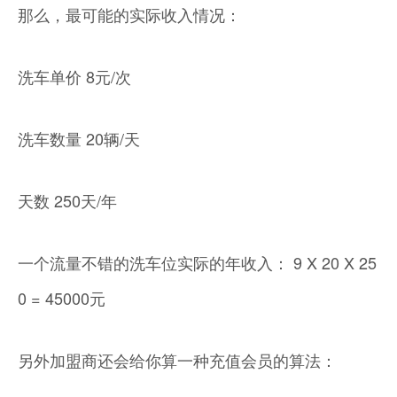
那么，最可能的实际收入情况：
洗车单价 8元/次
洗车数量 20辆/天
天数 250天/年
一个流量不错的洗车位实际的年收入： 9 X 20 X 25
0 = 45000元
另外加盟商还会给你算一种充值会员的算法：