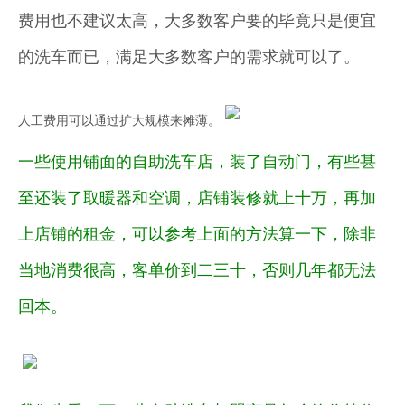
费用也不建议太高，大多数客户要的毕竟只是便宜
的洗车而已，满足大多数客户的需求就可以了。
人工费用可以通过扩大规模来摊薄。
一些使用铺面的自助洗车店，装了自动门，有些甚
至还装了取暖器和空调，店铺装修就上十万，再加
上店铺的租金，可以参考上面的方法算一下，除非
当地消费很高，客单价到二三十，否则几年都无法
回本。