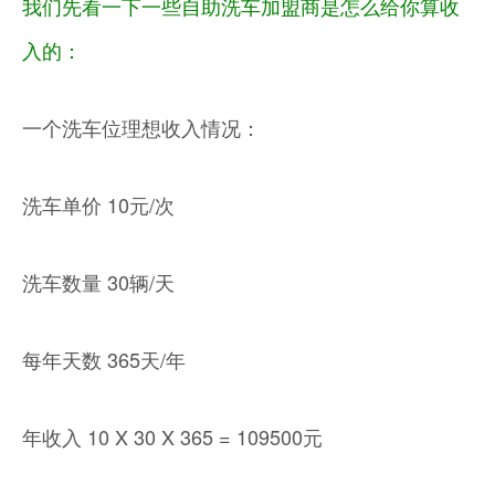
我们先看一下一些自助洗车加盟商是怎么给你算收
入的：
一个洗车位理想收入情况：
洗车单价 10元/次
洗车数量 30辆/天
每年天数 365天/年
年收入 10 X 30 X 365 = 109500元