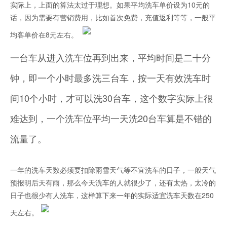
实际上，上面的算法太过于理想。如果平均洗车单价设为10元的
话，因为需要有营销费用，比如首次免费，充值返利等等，一般平
均客单价在8元左右。
一台车从进入洗车位再到出来，平均时间是二十分
钟，即一个小时最多洗三台车，按一天有效洗车时
间10个小时，才可以洗30台车，这个数字实际上很
难达到，一个洗车位平均一天洗20台车算是不错的
流量了。
一年的洗车天数必须要扣除雨雪天气等不宜洗车的日子，一般天气
预报明后天有雨，那么今天洗车的人就很少了，还有太热，太冷的
日子也很少有人洗车，这样算下来一年的实际适宜洗车天数在250
天左右。