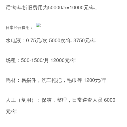
话:每年折旧费用为50000/5=10000元/年。
日常经营费用：
水电液：0.75元/次 5000次/年 3750元/年
场租：500-1500/月 12000元/年
耗材：易损件，洗车拖把，毛巾等 1200元/年
人工（复用）：保洁，整理，日常巡查人员 6000
元/年