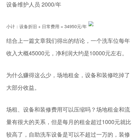
设备维护人员 2000/年
小计：设备折旧 + 日常费用 = 34950元/年
结合上一篇文章我们得出的结论，一个洗车位每年
收入大概45000元，净利润大约是10000元左右。
为什么赚得这么少，场地租金，设备和装修吃掉了
大部分收益。
场租、设备和装修费用可以压缩吗？场地租金和流
量有很大的关系，但是每月的租金超过1000元就比
较高了，自助洗车设备是可以不超过一万的，装修