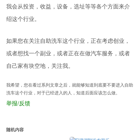
我会从投资，收益，设备，选址等等各个方面来介
绍这个行业。
如果您在关注自助洗车这个行业，正在考虑创业，
或者想找一个副业，或者正在在做汽车服务，或者
自己家有块空地，关注我。
我希望，您在看过系列文章之后，就能够知道到底要不要进入自助
洗车这个行业，对于已经进入的人，知道后面应该怎么做。
举报/反馈
随机内容