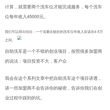
计算，就需要两个洗车位才能完成服务，每个洗车
位每年收入45000元。
我们可以得出结论：一个流量比较好的洗车位年收入应该在4-5万
之间。
自助洗车是一个不错的创业项目，按照很多加盟商
的说法：项目投资不大，客户众
我会在这个系列文章中把自助洗车这个项目讲透，
讲一些加盟商不会告诉你的秘密，告诉你我们在创
业过程中踩到的坑。