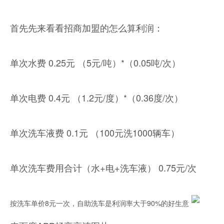
首先先来看看招商加盟的怎么算利润：
单次水费 0.25元 （5元/吨）*（0.05吨/次）
单次电费 0.4元 （1.2元/度）*（0.36度/次）
单次洗车液费 0.1元 （100元洗1000辆车）
单次洗车费用合计（水+电+洗车液） 0.75元/次
按洗车单价8元一次，自助洗车是利润率大于90%的好生意