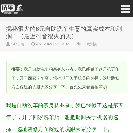
揭秘很火的6元自助洗车生意的真实成本和利
润！（最近抖音很火的人）
147小编
2023-10-31 21:54:14
830次浏览
摘要：
我是自助洗车的亲身从业者，我已经做了这是第五年
了，开了四家洗车店，想把期间关于机器的选择，选址装修
方面踩过的坑跟大家分享一下。首先先来看看招商加
我是自助洗车的亲身从业者，我已经做了这是第五
年了，开了四家洗车店，想把期间关于机器的选
择，选址装修方面踩过的坑跟大家分享一下。