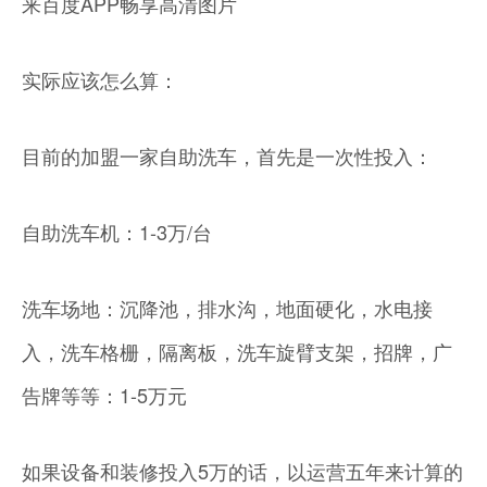
来百度APP畅享高清图片
实际应该怎么算：
目前的加盟一家自助洗车，首先是一次性投入：
自助洗车机：1-3万/台
洗车场地：沉降池，排水沟，地面硬化，水电接
入，洗车格栅，隔离板，洗车旋臂支架，招牌，广
告牌等等：1-5万元
如果设备和装修投入5万的话，以运营五年来计算的