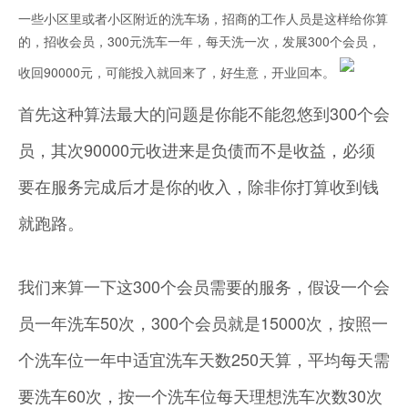
一些小区里或者小区附近的洗车场，招商的工作人员是这样给你算
的，招收会员，300元洗车一年，每天洗一次，发展300个会员，
收回90000元，可能投入就回来了，好生意，开业回本。
首先这种算法最大的问题是你能不能忽悠到300个会
员，其次90000元收进来是负债而不是收益，必须
要在服务完成后才是你的收入，除非你打算收到钱
就跑路。
我们来算一下这300个会员需要的服务，假设一个会
员一年洗车50次，300个会员就是15000次，按照一
个洗车位一年中适宜洗车天数250天算，平均每天需
要洗车60次，按一个洗车位每天理想洗车次数30次