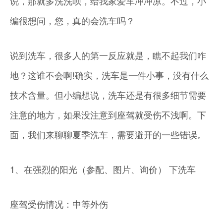
说，那就多洗洗呗，给我家爱车冲冲凉。不过，小
编很想问，您，真的会洗车吗？
说到洗车，很多人的第一反应就是，瞧不起我们咋
地？这谁不会啊!确实，洗车是一件小事，没有什么
技术含量。但小编想说，洗车还是有很多细节需要
注意的地方，如果没注意到座驾就受伤不浅啊。下
面，我们来聊聊夏季洗车，需要避开的一些错误。
1、在强烈的阳光（参配、图片、询价） 下洗车
座驾受伤情况：中等外伤