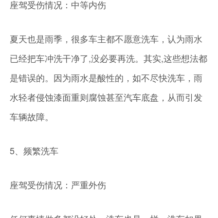
座驾受伤情况：中等内伤
夏天也是雨季，很多车主都不愿意洗车，认为雨水
已经把车冲洗干净了,没必要再洗。其实,这些想法都
是错误的。因为雨水是酸性的，如不尽快洗车，雨
水轻者侵蚀漆面重则腐蚀甚至汽车底盘，从而引发
车辆故障。
5、频繁洗车
座驾受伤情况：严重外伤