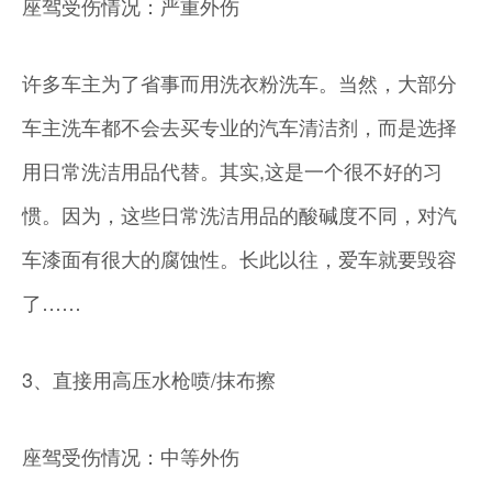
座驾受伤情况：严重外伤
许多车主为了省事而用洗衣粉洗车。当然，大部分
车主洗车都不会去买专业的汽车清洁剂，而是选择
用日常洗洁用品代替。其实,这是一个很不好的习
惯。因为，这些日常洗洁用品的酸碱度不同，对汽
车漆面有很大的腐蚀性。长此以往，爱车就要毁容
了……
3、直接用高压水枪喷/抹布擦
座驾受伤情况：中等外伤