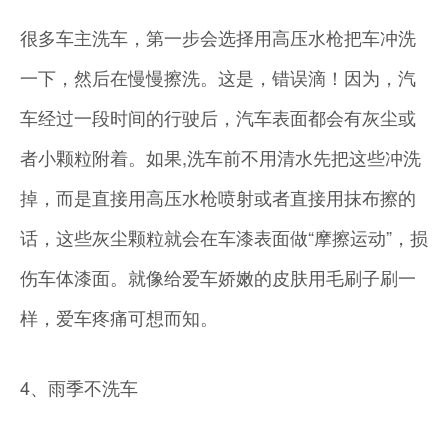
很多车主洗车，第一步会选择用高压水枪把车冲洗
一下，然后在慢慢擦洗。这是，错误滴！因为，汽
车经过一段时间的行驶后，汽车表面都会有灰尘或
者小颗粒附着。如果,洗车前不用清水先把这些冲洗
掉，而是直接用高压水枪喷射或者直接用抹布擦的
话，这些灰尘颗粒就会在车漆表面做“摩擦运动”，损
伤车体漆面。就像给爱车娇嫩的皮肤用毛刷子刷一
样，爱车疼痛可想而知。
4、雨季不洗车