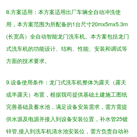
8.方案适用：
本方案适用出厂车辆全自动冲洗使
用，本方案范围为所配备的
1台尺寸20mx5mx5.3m
(长宽高）全自动智能龙门洗车机。本方案包括龙门
式洗车机的功能设计、结构、性能、安装和调试等
方面的技术要求。
9.设备使用条件：
龙门式洗车机整体为露天（露天
或半露天）布置，根据我司提供基础土建施工图纸
完善基础及蓄水池，满足设备安装需求，需方需提
供水源及电源并接入到设备安装位置，补水管
25镀
锌管,接入到洗车机清水池安装位，需方负责自动补