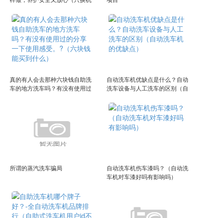
油格不换机油可以吗）
真的有人会去那种六块钱自助洗
自动洗车机优缺点是什么？自动
车的地方洗车吗？有没有使用过
洗车设备与人工洗车的区别（自
的分享一下使用感受。?（六块
动洗车机的优缺点）
钱能买到什么）
所谓的蒸汽洗车骗局
自动洗车机伤车漆吗？（自动洗
车机对车漆好吗有影响吗）