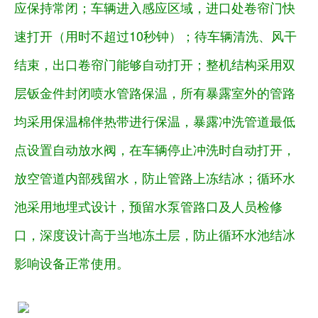
应保持常闭；车辆进入感应区域，进口处卷帘门快
速打开（用时不超过
10秒钟）；待车辆清洗、风干
结束，出口卷帘门能够自动打开；整机结构采用双
层钣金件封闭喷水管路保温，所有暴露室外的管路
均采用保温棉伴热带进行保温，暴露冲洗管道最低
点设置自动放水阀，在车辆停止冲洗时自动打开，
放空管道内部残留水，防止管路上冻结冰；循环水
池采用地埋式设计，预留水泵管路口及人员检修
口，深度设计高于当地冻土层，防止循环水池结冰
影响设备正常使用。