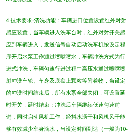
4.技术要求-
清洗功能：
车辆进口位置设置红外对射
感应装置，当车辆进入洗车台时，红外对射开关感
应到车辆进入，发送信号自动启动洗车机按设定程
序开启水泵工作通过喷嘴喷水，车辆冲洗方式为行
进式冲洗，车辆匀速行进过程中高压水通过喷嘴喷
射冲洗车轮、车身及底盘上颗粒等附着物，当设定
的冲洗时间结束后，所有水泵全部关闭，可设置延
时开关，延时结束；冲洗后车辆继续低速匀速前
进，同时启动风机工作，经抖水沥干和风机风干能
够有效减少车身滴水，当设定时间到达（一般为
10-