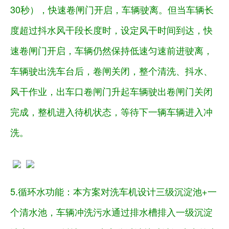
30秒），快速卷闸门开启，车辆驶离。但当车辆长
度超过抖水风干段长度时，设定风干时间到达，快
速卷闸门开启，车辆仍然保持低速匀速前进驶离，
车辆驶出洗车台后，卷闸关闭，整个清洗、抖水、
风干作业，出车口卷闸门升起车辆驶出卷闸门关闭
完成，整机进入待机状态，等待下一辆车辆进入冲
洗。
5.循环水功能：
本方案对洗车机设计三级沉淀池
+一
个清水池，车辆冲洗污水通过排水槽排入一级沉淀