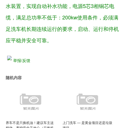
水装置，实现自动补水功能，电源5芯3相铜芯电
缆，满足总功率不低于：200kw使用条件，必须满
足洗车机长期连续运行的要求，启动、运行和停机
应平稳并安全可靠。
举报/反馈
随机内容
养车不是只换机油！建议车主这
上门洗车 — 是黄金项目还是垃圾
样做，养护安全又放心（只换机
项目