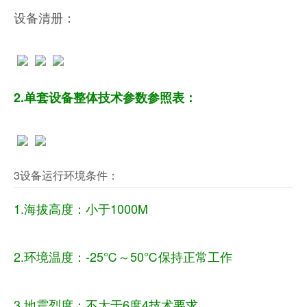
设备清册：
2.单套设备整体技术参数参照表：
3设备运行环境条件：
1.海拔高度：小于
1000M
2.环境温度：
-2
5
℃～50℃保持正常工作
3.地震烈度：不大于
6度
4技术要求