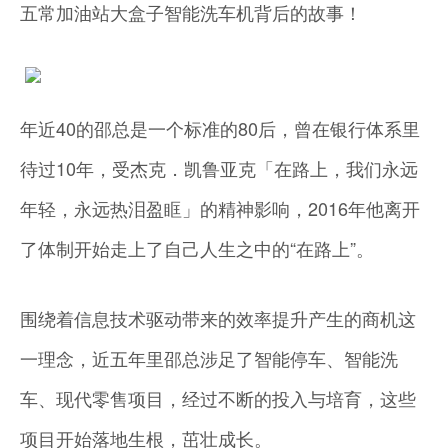
五常加油站大盒子智能洗车机背后的故事！
年近40的邵总是一个标准的80后，曾在银行体系里
待过10年，受杰克．凯鲁亚克「在路上，我们永远
年轻，永远热泪盈眶」的精神影响，2016年他离开
了体制开始走上了自己人生之中的“在路上”。
围绕着信息技术驱动带来的效率提升产生的商机这
一理念，近五年里邵总涉足了智能停车、智能洗
车、现代零售项目，经过不断的投入与培育，这些
项目开始落地生根，茁壮成长。