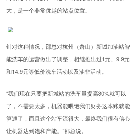
大，是一个非常优越的站点位置。
针对这种情况，邵总对杭州（萧山）新城加油站智
能洗车的运营做出了调整，相继推出过1元、9.9元
和14.9元等低价洗车活动以及油非活动。
“我们现在只要把新城站的洗车量提高30%就可以
了，不需要太多，机器能喂饱我们财务这本账就能
算通了，而且这个站车流很大，最终我们很有信心
让机器达到饱和产能。”邵总说。