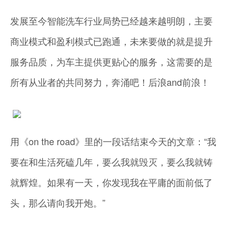
发展至今智能洗车行业局势已经越来越明朗，主要
商业模式和盈利模式已跑通，未来要做的就是提升
服务品质，为车主提供更贴心的服务，这需要的是
所有从业者的共同努力，奔涌吧！后浪and前浪！
用《on the road》里的一段话结束今天的文章：“我
要在和生活死磕几年，要么我就毁灭，要么我就铸
就辉煌。如果有一天，你发现我在平庸的面前低了
头，那么请向我开炮。”