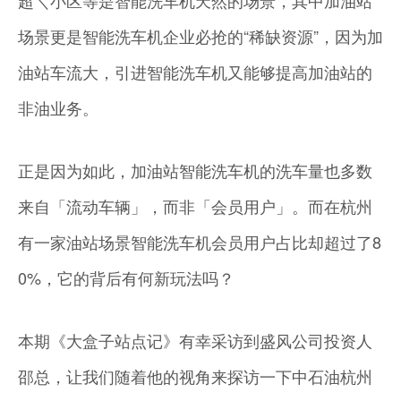
超＼小区等是智能洗车机天然的场景，其中加油站
场景更是智能洗车机企业必抢的“稀缺资源”，因为加
油站车流大，引进智能洗车机又能够提高加油站的
非油业务。
正是因为如此，加油站智能洗车机的洗车量也多数
来自「流动车辆」，而非「会员用户」。而在杭州
有一家油站场景智能洗车机会员用户占比却超过了8
0%，它的背后有何新玩法吗？
本期《大盒子站点记》有幸采访到盛风公司投资人
邵总，让我们随着他的视角来探访一下中石油杭州