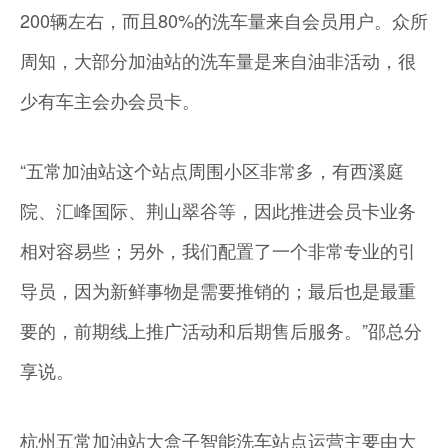
200辆左右，而且80%的洗车量来自会员用户。众所
周知，大部分加油站的洗车量是来自油非活动，很
少有车主会办会员卡。
“五常加油站这个站点周围小区非常多，有西溪庭
院、汇峰国际、荆山翠谷等，因此推进会员卡业务
相对容易些；另外，我们配置了一个非常专业的引
导员，因为新鲜事物是需要推销的；最后也是最重
要的，前期线上推广活动和后期售后服务。”邵总分
享说。
杭州五常加油站大盒子智能洗车站点运营主要由大