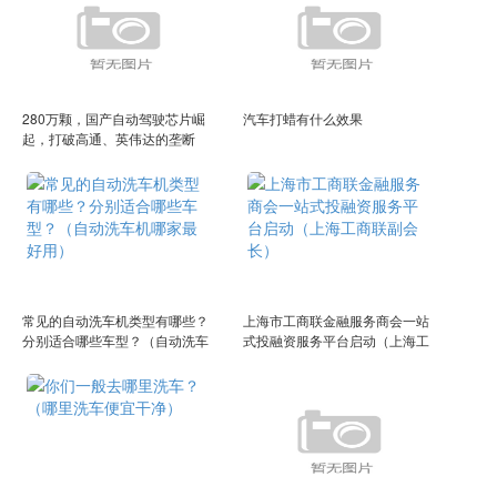
280万颗，国产自动驾驶芯片崛
汽车打蜡有什么效果
起，打破高通、英伟达的垄断
常见的自动洗车机类型有哪些？
上海市工商联金融服务商会一站
分别适合哪些车型？（自动洗车
式投融资服务平台启动（上海工
机哪家最好用）
商联副会长）