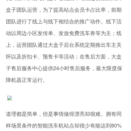
盒子团队运营，为了提高站点会员卡占比率，前期
团队进行了线上与线下相结合的推广动作。线下活
动以周边小区发传单、发放免费洗车券等为主；线
上，运营团队通过大盒子后台系统定期推出车主关
怀以及折扣卡、预售卡等活动；在售后方面，大盒
子售后服务中心提供24小时售后服务，最大限度保
障机器正常运行。
道理都是简单，但是事情做得漂亮却很难。拥有同
样场景条件的智能洗车机站点却很少有能达到80%