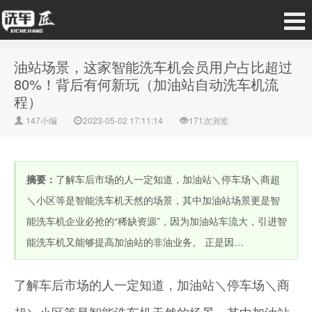
油站场景，这家智能洗车机会员用户占比超过
80%！背后有何新玩（加油站自动洗车机流
程）
147小编
2023-05-02 17:11:14
171次浏览
摘要：
了解车后市场的人一定知道，加油站＼停车场＼商超
＼小区等是智能洗车机天然的场景，其中加油站场景更是智
能洗车机企业必抢的“稀缺资源”，因为加油站车流大，引进智
能洗车机又能够提高加油站的非油业务。 正是因…
了解车后市场的人一定知道，加油站＼停车场＼商