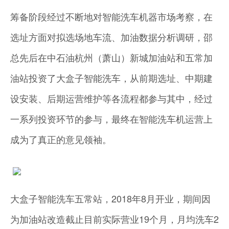
筹备阶段经过不断地对智能洗车机器市场考察，在
选址方面对拟选场地车流、加油数据分析调研，邵
总先后在中石油杭州（萧山）新城加油站和五常加
油站投资了大盒子智能洗车，从前期选址、中期建
设安装、后期运营维护等各流程都参与其中，经过
一系列投资环节的参与，最终在智能洗车机运营上
成为了真正的意见领袖。
大盒子智能洗车五常站，2018年8月开业，期间因
为加油站改造截止目前实际营业19个月，月均洗车2