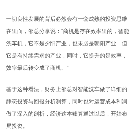
一切良性发展的背后必然会有一套成熟的投资思维
在里面，邵总分享说：“商机是存在效率里的，智能
洗车机，它不是夕阳产业，也未必是朝阳产业，但
它是有持续需求的产业，同时，它提升的是效率，
效率最后转变成了商机。”
基于这种看法，财务上邵总对智能洗车做了详细的
静态投资与回报分析测算，同时也对运营成本利润
做了深入的剖析，经济这本账算通过以后，开始布
局投资。