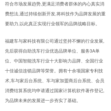
符合市场发展趋势,更满足消费者群体的内心真实消
费想法,通过持续创新开发,将科技作为品牌发展的重
要助力,以此真正实现行业领军的品牌战略目标。
福建车与家科技有限公司通过坚持不懈的行业发展,
先后获得自助洗车行业优选品牌单位、服务3A单
位、中国智能洗车行业十大影响力品牌、全国行业
十佳诚信连锁品牌等荣誉。拥有十余项国家专利技
术,车与家后台系统、车与家加盟商后台系统、会员
消费结算系统均申请通过国家计算机软件著作登记,
为品牌未来的发展进一步夯实了基础。