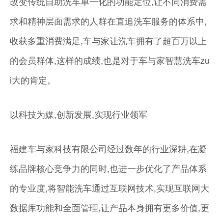
改变传统自助洗车单一化的功能定位,让不同消费需
求和精神层面需求的人群在直追洗车服务的体系中,
收获多重消费满足,车与家让洗车拥有了超百万以上
的会员群体,这样的成绩,也是对于车与家智慧洗车zu
i大的肯定。
以科技为媒,创新发展,实现行业领军
福建车与家科技有限公司经过数年的行业深耕,在凝
练品牌核心竞争力的同时,也进一步优化了产品体系
的专业度,将智能洗车通过互联网技术,实现互联网大
数据库功能和全面管理,让产品本身拥有更多价值,更