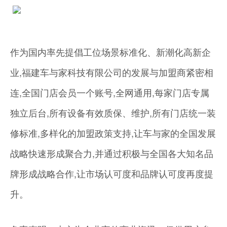
作为国内率先提倡工位场景标准化、新潮化高新企
业,福建车与家科技有限公司的发展与加盟商紧密相
连,全国门店会员一个账号,全网通用,每家门店专属
独立后台,所有设备有效质保、维护,所有门店统一装
修标准,多样化的加盟政策支持,让车与家的全国发展
战略快速形成聚合力,并通过积极与全国各大知名品
牌形成战略合作,让市场认可度和品牌认可度再度提
升。