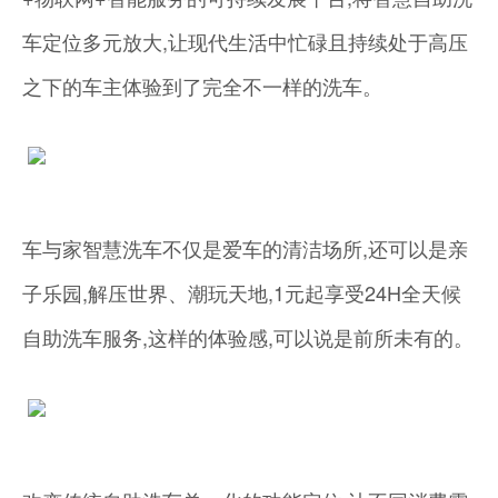
车定位多元放大,让现代生活中忙碌且持续处于高压
之下的车主体验到了完全不一样的洗车。
车与家智慧洗车不仅是爱车的清洁场所,还可以是亲
子乐园,解压世界、潮玩天地,1元起享受24H全天候
自助洗车服务,这样的体验感,可以说是前所未有的。