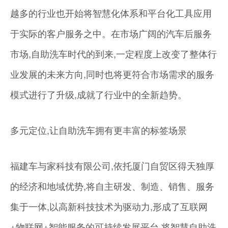
越多的行业也开始将智慧化体系和平台化工具应用
于实际的客户服务之中。在市场广阔的汽车后服务
市场,自助洗车时代的到来,一定程度上改变了整体行
业发展的未来方向,同时也将更符合市场需求的服务
模式进行了升级,成就了行业中的全新趋势。
多元定位,让自助洗车拥有更丰富的标签场景
福建车与家科技有限公司,依托厦门自贸区得天独厚
的经济和地域优势,将自主研发、制造、销售、服务
集于一体,以高新科技技术为驱动力,形成了互联网
+物联网+智能服务的可持续发展平台,将智慧自助洗