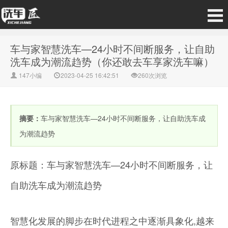
车与家智慧洗车—24小时不间断服务，让自助
洗车成为潮流趋势（你还敢去车享家洗车嘛）
147小编
2023-04-25 16:42:51
260次浏览
摘要：
车与家智慧洗车—24小时不间断服务，让自助洗车成
为潮流趋势
原标题：车与家智慧洗车—24小时不间断服务，让
自助洗车成为潮流趋势
智慧化发展的脚步在时代进程之中逐渐具象化,越来