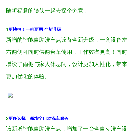
随祈福君的镜头一起去探个究竟！
1
更快捷！一机两用 全新升级
新增的智能自助洗车点设备全新升级，一套设备左
右两侧可同时供两台车使用，工作效率更高！同时
增设了雨棚与家人休息间，设计更加人性化，带来
更加优化的体验。
2
更多选择！新增全自动洗车服务
该新增智能自助洗车点，增加了一台全自动洗车设