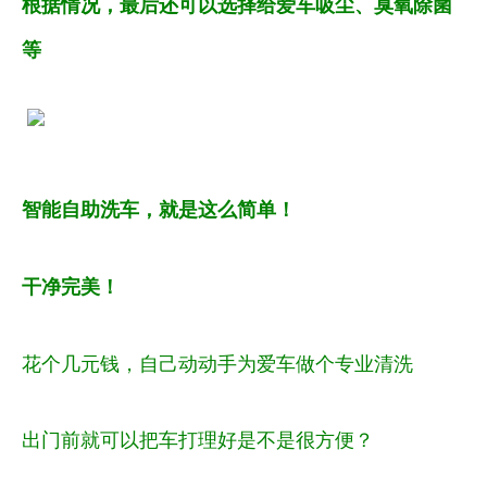
根据情况，最后还可以选择给爱车吸尘、臭氧除菌
等
智能自助洗车，就是这么简单！
干净完美！
花个几元钱，自己动动手为爱车做个专业清洗
出门前就可以把车打理好是不是很方便？