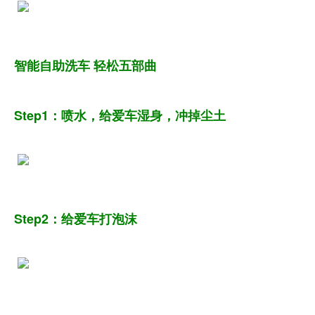
智能自助洗车 轻松五部曲
Step1：喷水，给爱车湿身，冲掉尘土
Step2：给爱车打泡沫