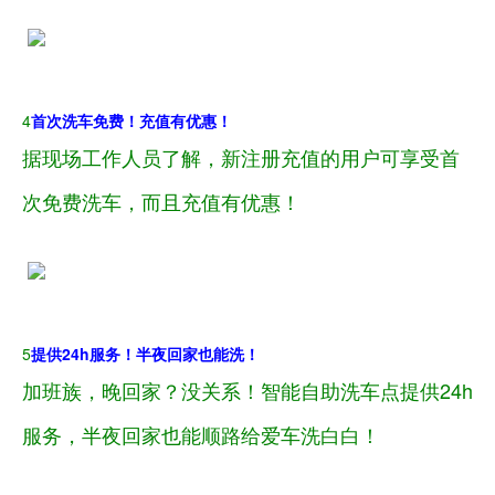
4
首次洗车免费！充值有优惠！
据现场工作人员了解，新注册充值的用户可享受首
次免费洗车，而且充值有优惠！
5
提供24h服务！半夜回家也能洗！
加班族，晚回家？没关系！智能自助洗车点提供24h
服务，半夜回家也能顺路给爱车洗白白！