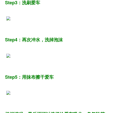
Step3：洗刷爱车
Step4：再次冲水，洗掉泡沫
Step5：用抹布擦干爱车