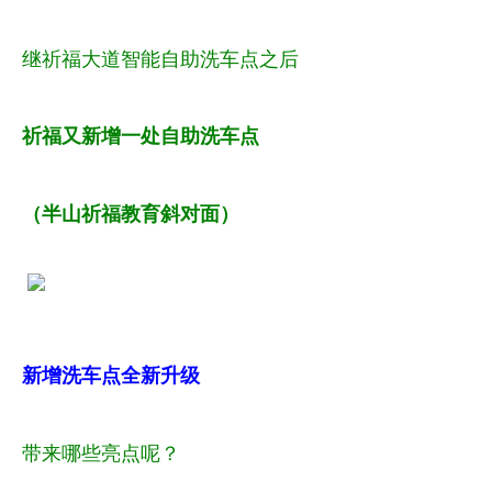
继祈福大道智能自助洗车点之后
祈福又新增一处自助洗车点
（半山祈福教育斜对面）
新增洗车点全新升级
带来哪些亮点呢？