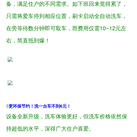
备，满足住户的不同需求。如下班回来觉得累了，
只需将爱车停到相应位置，刷卡启动全自动洗车，
在旁等待数分钟即可取车，而费用仅需10~12元左
右，简直抵到爆！
3
更环保节约！洗一台车不到6元！
设备全新升级，洗车体验更好，但洗车价格依然保
持超低的水平，深得广大住户喜爱。