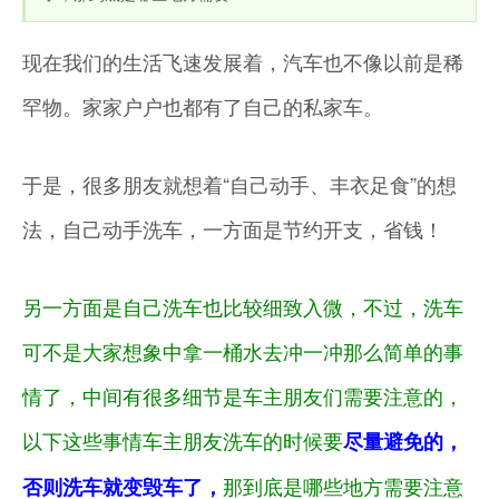
现在我们的生活飞速发展着，汽车也不像以前是稀
罕物。家家户户也都有了自己的私家车。
于是，很多朋友就想着“自己动手、丰衣足食”的想
法，自己动手洗车，一方面是节约开支，省钱！
另一方面是自己洗车也比较细致入微，不过，洗车
可不是大家想象中拿一桶水去冲一冲那么简单的事
情了，中间有很多细节是车主朋友们需要注意的，
以下这些事情车主朋友洗车的时候要
尽量避免的，
那到底是哪些地方需要注意
否则洗车就变毁车了，