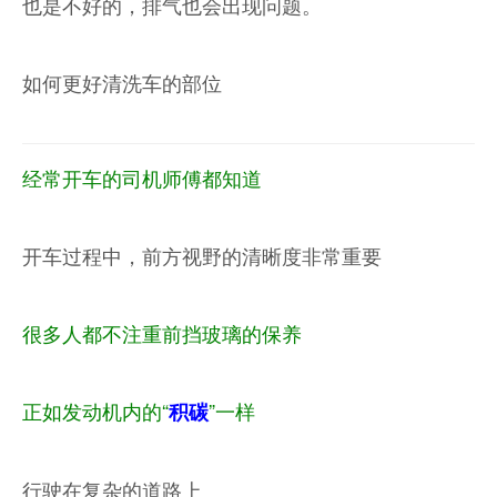
也是不好的，排气也会出现问题。
如何更好清洗车的部位
经常开车的司机师傅都知道
开车过程中，前方视野的清晰度非常重要
很多人都不注重前
挡玻璃
的保养
正如发动机内的“
”一样
积碳
行驶在复杂的道路上