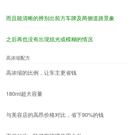
而且能清晰
的
辨别出前方车牌及两侧道路景象
之后再也没有出现
炫光
或模糊的情况
高浓缩配方
高浓缩的比例，让车主更省钱
180ml超大容量
与美容店的高昂价格对比，省下90%的钱