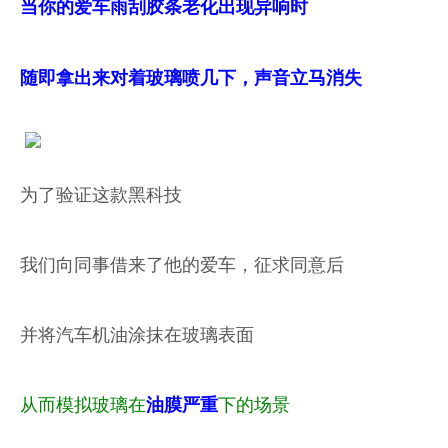
当你的爱车雨刮胶条老化出现异响时
随即拿出来对着玻璃喷几下，声音立马消失
为了验证这款黑科技
我们向同事借来了他的爱车，征求同意后
并将汽车机油涂抹在玻璃表面
从而模拟玻璃在
下的场景
油膜严重