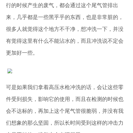
行的时候产生的废气，都会通过这个尾气管排出
来，几乎都是一些黑乎乎的东西，也是非常脏的，
很多人就觉得这个地方不干净，想冲洗一下，并没
有觉得这里有什么不能沾水的，而且冲洗说不定会
更加好一些。
可是如果我们拿着高压水枪冲洗的话，会让这些零
件受到损失，影响它的使用，而且在检测的时候也
会不达标的，再加上这个尾气管很脆弱，并没有我
们想象的那么坚固，所以长时间受到这样的冲击力