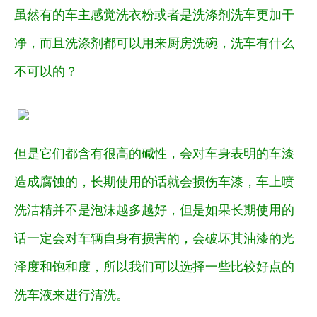
虽然有的车主感觉洗衣粉或者是洗涤剂洗车更加干
净，而且洗涤剂都可以用来厨房洗碗，洗车有什么
不可以的？
但是它们都含有很高的碱性，会对车身表明的车漆
造成腐蚀的，长期使用的话就会损伤车漆，车上喷
洗洁精并不是泡沫越多越好，但是如果长期使用的
话一定会对车辆自身有损害的，会破坏其油漆的光
泽度和饱和度，所以我们可以选择一些比较好点的
洗车液来进行清洗。