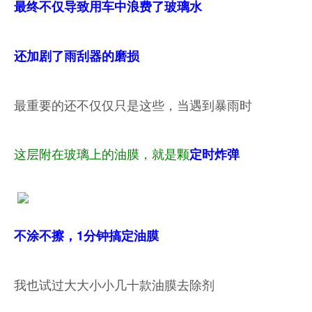
最终不仅导致用车中浪费了玻璃水
还加剧了雨刮器的磨损
最重要的还不仅仅只是这些，当遇到暴雨时
这层附在玻璃上的油膜，就是颗
定时炸弹
不涂不擦，1分钟搞定油膜
我也试过大大小小几十款油膜去除剂