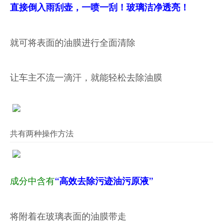
直接倒入雨刮壶，一喷一刮！玻璃洁净透亮！
就可将表面的油膜进行全面清除
让车主不流一滴汗，就能轻松去除油膜
共有两种操作方法
成分
中含有
“高效去除污迹油污原液”
将附着在玻璃表面的油膜带走