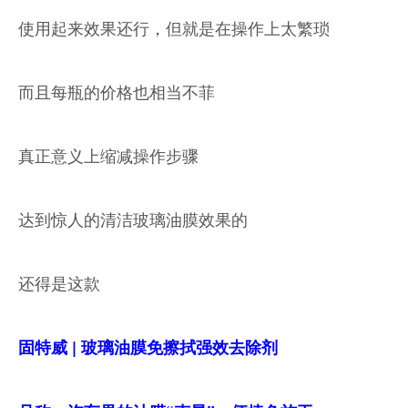
使用起来效果还行，但就是在操作上太繁琐
而且每瓶的价格也相当不菲
真正意义上缩减操作步骤
达到惊人的清洁玻璃油膜效果的
还得是这款
固特威 | 玻璃油膜免擦拭强效去除剂