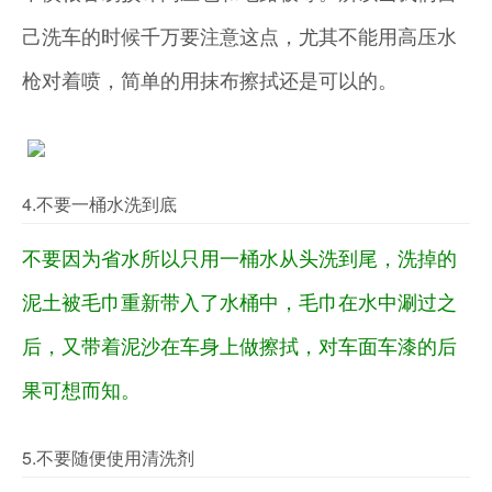
己洗车的时候千万要注意这点，尤其不能用高压水
枪对着喷，简单的用抹布擦拭还是可以的。
4.不要一桶水洗到底
不要因为省水所以只用一桶水从头洗到尾，洗掉的
泥土被毛巾重新带入了水桶中，毛巾在水中涮过之
后，又带着泥沙在车身上做擦拭，对车面车漆的后
果可想而知。
5.不要随便使用清洗剂