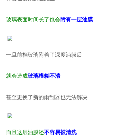
玻璃表面时间长了也会
附有一层油膜
一旦前档玻璃附着了深度油膜后
就会造成
玻璃模糊不清
甚至更换了新的雨刮器也无法解决
而且这层油膜还
不容易被清洗