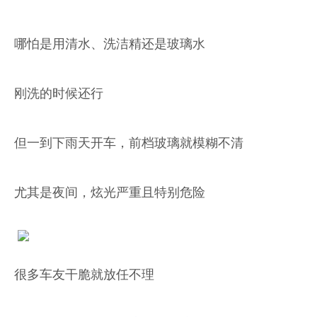
哪怕是用清水、洗洁精还是玻璃水
刚洗的时候还行
但一到下雨天开车，前档玻璃就模糊不清
尤其是夜间，炫光严重且特别危险
很多车友干脆就放任不理