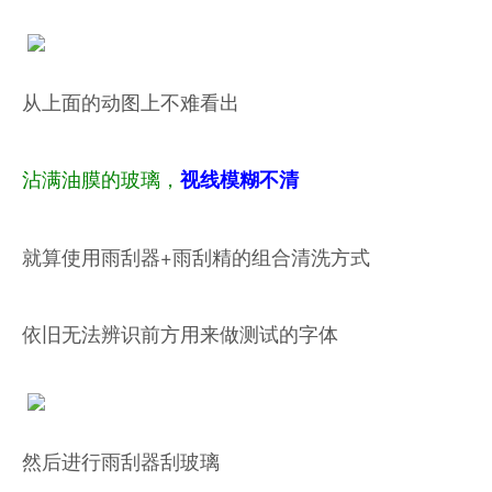
从上面的动图上不难看出
沾满油膜的玻璃，
视线模糊不清
就算使用雨刮器+雨刮精的组合清洗方式
依旧无法辨识前方用来做测试的字体
然后进行雨刮器刮玻璃