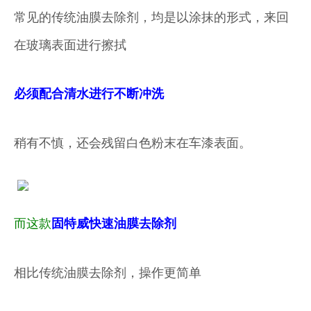
常见的传统油膜去除剂，均是以涂抹的形式，来回
在玻璃表面进行擦拭
必须配合清水进行不断冲洗
稍有不慎，还会残留白色粉末在车漆表面。
而这款
固特威快速油膜去除剂
相比传统油膜去除剂，操作更简单