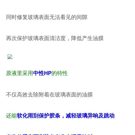
同时修复玻璃表面无法看见的间隙
再次保护玻璃表面清洁度，降低产生油膜
原液里采用
的特性
中性HP
不仅高效去除附着在玻璃表面的油膜
还能
软化雨刮保护胶条，减轻玻璃异响及跳动