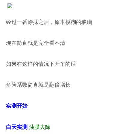
经过一番涂抹之后，原本模糊的玻璃
现在简直就是完全看不清
如果在这样的情况下开车的话
危险系数简直就是翻倍增长
实测开始
油膜去除
白天实测