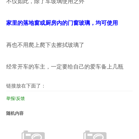
不仅如此，除了车玻璃使用之外
家里的落地窗或厨房内的门窗玻璃，均可使用
再也不用爬上爬下去擦拭玻璃了
经常开车的车主，一定要给自己的爱车备上几瓶
链接放在下面了：
举报/反馈
随机内容