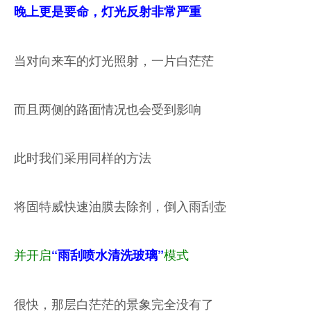
晚上更是要命，灯光反射非常严重
当对向来车的灯光照射，一片白茫茫
而且两侧的路面情况也会受到影响
此时我们采用同样的方法
将固特威快速油膜去除剂，倒入雨刮壶
并开启
模式
“雨刮喷水清洗玻璃”
很快，那层白茫茫的景象完全没有了