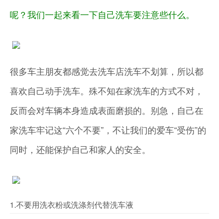
呢？我们一起来看一下自己洗车要注意些什么。
很多车主朋友都感觉去洗车店洗车不划算，所以都
喜欢自己动手洗车。殊不知在家洗车的方式不对，
反而会对车辆本身造成表面磨损的。别急，自己在
家洗车牢记这“六个不要”，不让我们的爱车“受伤”的
同时，还能保护自己和家人的安全。
1.不要用洗衣粉或洗涤剂代替洗车液