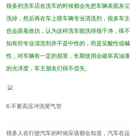
很多的洗车店在洗车的时候都会先把车辆表面灰尘
洗掉，然后再在车上喷车辆专业清洗剂，很多车主
也会跟着效仿，认为这样洗车能洗
得
很干净，殊不
知有些专业清浩剂并不是中性的，而是呈酸性或碱
性，对车辆有一定的损害，长期使用会破坏其油漆
的光泽度，车主朋友们得不偿失。
6.不要高压冲洗尾气管
很多人在行驶汽车的时候应该都会知道，汽车在运