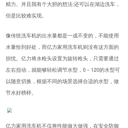
精力。并且我有个大胆的想法:还可以在湖边洗车，
但是比较难实现。
像传统洗车机的出水量都是一成不变的，不能使用
水量恰到好处，而亿力家用洗车机则没有这方面的
担忧。亿力将水枪头设置为旋转枪头，只需要通过
左右扭动，就能够轻松调节水型，0－120的水型可
以随意切换，根据不同的场景选择合适的水型，做
节水好榜样。
亿力家用洗车机不仅将性能做大做强，在安全防御