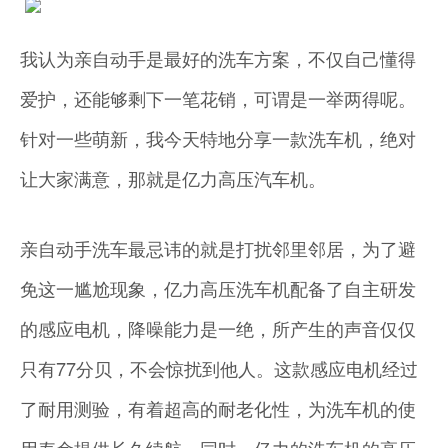
我认为亲自动手是最好的洗车方案，不仅自己懂得
爱护，还能够剩下一笔花销，可谓是一举两得呢。
针对一些萌新，我今天特地分享一款洗车机，绝对
让大家满意，那就是亿力高压汽车机。
亲自动手洗车最忌讳的就是打扰邻里邻居，为了避
免这一尴尬现象，亿力高压洗车机配备了自主研发
的感应电机，降噪能力是一绝，所产生的声音仅仅
只有77分贝，不会惊扰到他人。这款感应电机经过
了耐用测验，有着超高的耐老化性，为洗车机的使