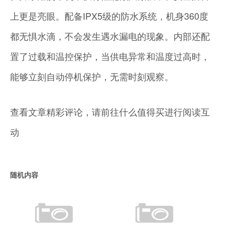
上更是亮眼。配备IPX5级的防水系统，机身360度
都无惧水滴，不会发生遇水漏电的现象。内部还配
置了过载和温控保护，当供电异常和温度过高时，
能够立刻自动停机保护，无需时刻观察。
查看文章精彩评论，请前往什么值得买进行阅读互
动
随机内容