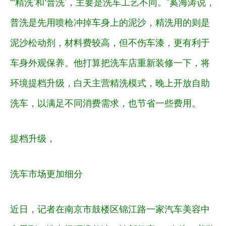
“‘精洗’和‘普洗’，主要是洗车工艺不同。”奚海涛说，
普洗是先用喷枪冲掉车身上的泥沙，精洗用的则是
泥沙松动剂，材料费较高，但不伤车漆，更有利于
车身外观保养。他打算把洗车店重新装修一下，将
环境提档升级，白天主营精洗模式，晚上开放自助
洗车，以满足不同消费需求，也节省一些费用。
提档升级，
洗车市场更加细分
近日，记者在南京市鼓楼区锦江路一家汽车美容中