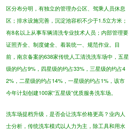
区分布分明，有独立的管理办公区、驾乘人员休息
区；排水设施完善，沉淀池容积不少于1.5立方米；
有8名以上从事车辆清洗专业技术人员；内部管理要
证照齐全、制度健全、着装统一、规范作业。目
前，南京备案的638家传统人工清洗洗车场中，五星
级的约占9%，四星级的约占33%，三星级的约占4
2%，二星级的约占14%，一星级的约占1%，该市
今年计划创建100家“五星级”优质服务洗车场。
洗车场提档升级，是否会让洗车价格更高？业内人
士分析，传统洗车模式以人力为主，除工具和用水