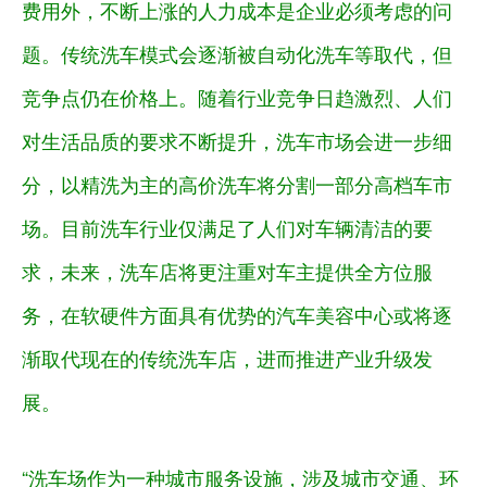
费用外，不断上涨的人力成本是企业必须考虑的问
题。传统洗车模式会逐渐被自动化洗车等取代，但
竞争点仍在价格上。随着行业竞争日趋激烈、人们
对生活品质的要求不断提升，洗车市场会进一步细
分，以精洗为主的高价洗车将分割一部分高档车市
场。目前洗车行业仅满足了人们对车辆清洁的要
求，未来，洗车店将更注重对车主提供全方位服
务，在软硬件方面具有优势的汽车美容中心或将逐
渐取代现在的传统洗车店，进而推进产业升级发
展。
“洗车场作为一种城市服务设施，涉及城市交通、环