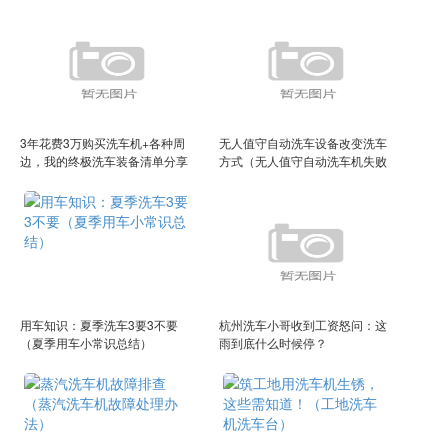
3年花费3万购买洗车机+各种周
无人值守自动洗车设备改变洗车
边，我的终极洗车装备清单分享
方式（无人值守自动洗车机失败
（洗车机器推荐哪款）
案例）
用车知识：夏季洗车3要3不要
杭州洗车小哥收到工资怒问：这
（夏季用车小常识总结）
雨到底什么时候停？