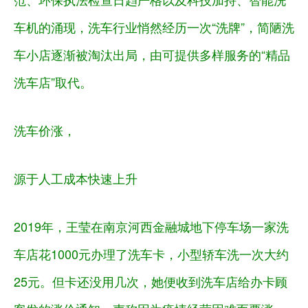
车机的涌现，洗车行业悄然经历一次“洗牌”，简陋洗
车小店逐渐被淘汰出局，由可提供多样服务的“精品
洗车店”取代。
洗车价涨，
源于人工成本快速上升
2019年，王莹在南京河西金融城地下停车场一家洗
车店花1000元办理了洗车卡，小型轿车洗一次大约
25元。但卡还没用几次，她便收到洗车店给办卡顾