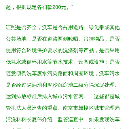
起，根据规定各罚款200元。”
证照是否齐全，洗车是否占用道路、绿化带或其他
公共场地，是否在道路两侧晾晒、吊挂物品，是否
使用符合环境保护要求的洗涤剂等产品，是否采用
低耗水或循环用水等节水技术、设备或设施；是否
随意倾倒洗车废水污染路面和周围环境，洗车污水
是否经过隔油池和泥沙沉淀池二级分隔沉淀处理、
达到排放标准后排入城市污水管网……这些都是城
管执法人员巡查的重点。南京市鼓楼区城市管理局
清洗科科长夏伟介绍，监管巡查中，如果发现洗车