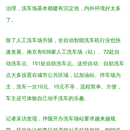
治理，洗车场基本都建有沉淀池，内外环境好太多
了。
除了人工洗车场升级，全自动智能洗车机行业也快
速发展。南京有638家人工洗车场（站）、72处自
动洗车点、151处自助洗车点。这些自动、自助洗车
点大多设置在城市公共区域，以加油站、停车场为
主，洗车一次10元、15元不等，流程简单、方便，
车主还可体验自己动手洗车的乐趣。
记者采访发现，伴随开办洗车场站要求越来越规
范、环保执法检查日趋严格以及科技加持、智能洗