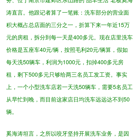
涛直言。他跟记者算了一笔账：洗车部分的营业面
积大概占总店面的三分之一，折算下来一年近15万
元的房租，拆分到每一天是400多元。现在店里洗车
价格是五座车40元/辆，按照毛利20元/辆算，假如
每天洗50辆车，利润为1000元，扣掉400多元房
租，剩下500多元只够给两三名员工发工资。事实
上，一个小型洗车店若一天洗50辆车，需要5名员工
从早忙到晚，而目前这家店日均洗车远远达不到50
辆。
奚海涛坦言，之所以咬牙坚持开展洗车业务，是因