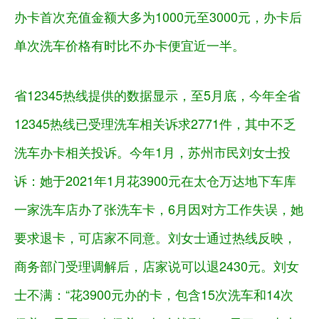
办卡首次充值金额大多为1000元至3000元，办卡后
单次洗车价格有时比不办卡便宜近一半。
省12345热线提供的数据显示，至5月底，今年全省
12345热线已受理洗车相关诉求2771件，其中不乏
洗车办卡相关投诉。今年1月，苏州市民刘女士投
诉：她于2021年1月花3900元在太仓万达地下车库
一家洗车店办了张洗车卡，6月因对方工作失误，她
要求退卡，可店家不同意。刘女士通过热线反映，
商务部门受理调解后，店家说可以退2430元。刘女
士不满：“花3900元办的卡，包含15次洗车和14次