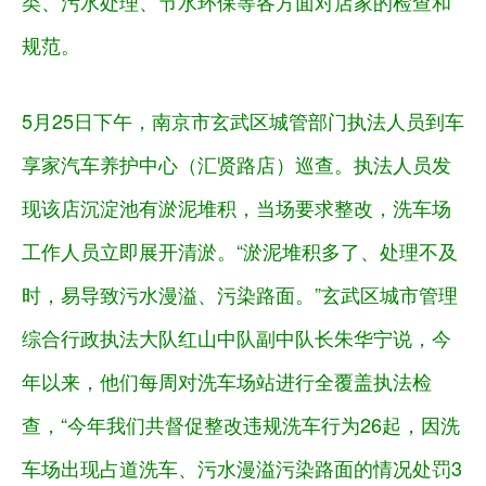
类、污水处理、节水环保等各方面对店家的检查和
规范。
5月25日下午，南京市玄武区城管部门执法人员到车
享家汽车养护中心（汇贤路店）巡查。执法人员发
现该店沉淀池有淤泥堆积，当场要求整改，洗车场
工作人员立即展开清淤。“淤泥堆积多了、处理不及
时，易导致污水漫溢、污染路面。”玄武区城市管理
综合行政执法大队红山中队副中队长朱华宁说，今
年以来，他们每周对洗车场站进行全覆盖执法检
查，“今年我们共督促整改违规洗车行为26起，因洗
车场出现占道洗车、污水漫溢污染路面的情况处罚3