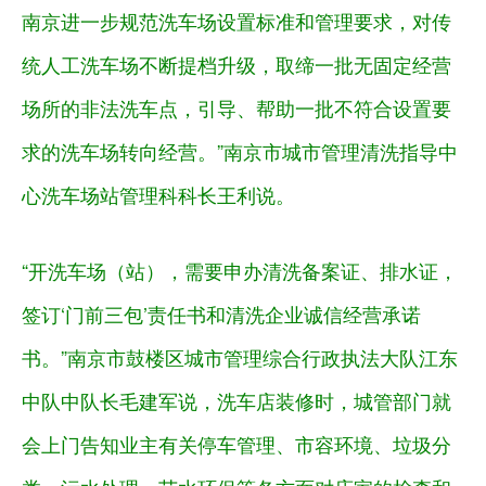
南京进一步规范洗车场设置标准和管理要求，对传
统人工洗车场不断提档升级，取缔一批无固定经营
场所的非法洗车点，引导、帮助一批不符合设置要
求的洗车场转向经营。”南京市城市管理清洗指导中
心洗车场站管理科科长王利说。
“开洗车场（站），需要申办清洗备案证、排水证，
签订‘门前三包’责任书和清洗企业诚信经营承诺
书。”南京市鼓楼区城市管理综合行政执法大队江东
中队中队长毛建军说，洗车店装修时，城管部门就
会上门告知业主有关停车管理、市容环境、垃圾分