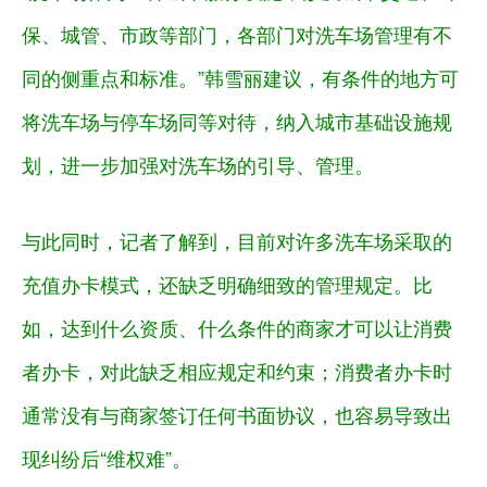
保、城管、市政等部门，各部门对洗车场管理有不
同的侧重点和标准。”韩雪丽建议，有条件的地方可
将洗车场与停车场同等对待，纳入城市基础设施规
划，进一步加强对洗车场的引导、管理。
与此同时，记者了解到，目前对许多洗车场采取的
充值办卡模式，还缺乏明确细致的管理规定。比
如，达到什么资质、什么条件的商家才可以让消费
者办卡，对此缺乏相应规定和约束；消费者办卡时
通常没有与商家签订任何书面协议，也容易导致出
现纠纷后“维权难”。