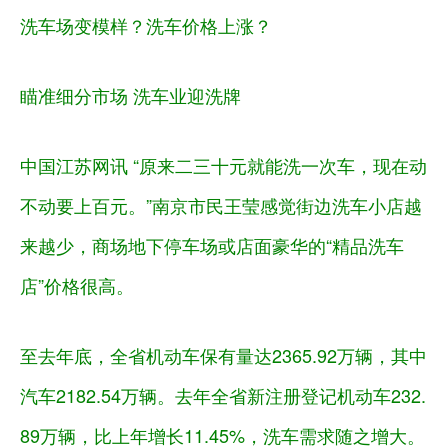
洗车场变模样？洗车价格上涨？
瞄准细分市场 洗车业迎洗牌
中国江苏网讯 “原来二三十元就能洗一次车，现在动
不动要上百元。”南京市民王莹感觉街边洗车小店越
来越少，商场地下停车场或店面豪华的“精品洗车
店”价格很高。
至去年底，全省机动车保有量达2365.92万辆，其中
汽车2182.54万辆。去年全省新注册登记机动车232.
89万辆，比上年增长11.45%，洗车需求随之增大。