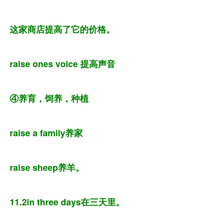
这家商店提高了它的价格。
raise ones voice 提高声音
④养育，饲养，种植
raise a family养家
raise sheep养羊。
11.2in three days在三天里。