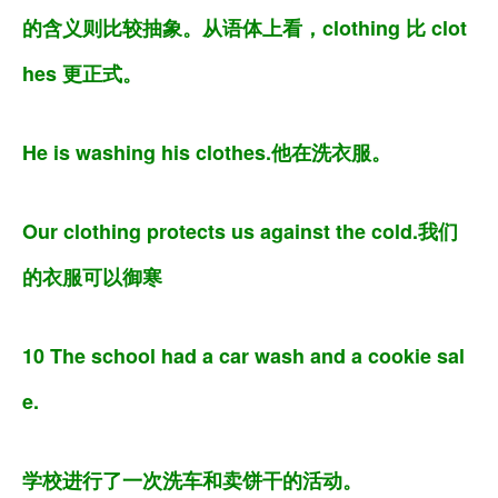
的含义则比较抽象。从语体上看，clothing 比 clot
hes 更正式。
He is washing his clothes.他在洗衣服。
Our clothing protects us against the cold.我们
的衣服可以御寒
10 The school had a car wash and a cookie sal
e.
学校进行了一次洗车和卖饼干的活动。