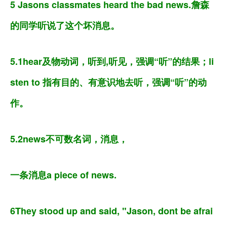
5 Jasons classmates heard the bad news.詹森
的同学听说了这个坏消息。
5.1hear及物动词，听到,听见，强调“听”的结果；li
sten to 指有目的、有意识地去听，强调“听”的动
作。
5.2news不可数名词，消息，
一条消息a piece of news.
6They stood up and said, "Jason, dont be afrai