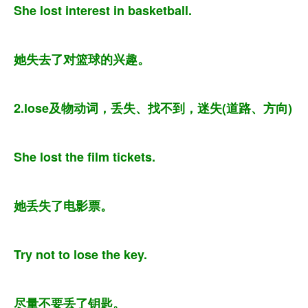
She lost interest in basketball.
她失去了对篮球的兴趣。
2.lose及物动词，丢失、找不到，迷失(道路、方向)
She lost the film tickets.
她丢失了电影票。
Try not to lose the key.
尽量不要丢了钥匙。