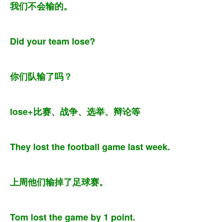
我们不会输的。
Did your team lose?
你们队输了吗？
lose+比赛、战争、选举、辩论等
They lost the football game last week.
上周他们输掉了足球赛。
Tom lost the game by 1 point.