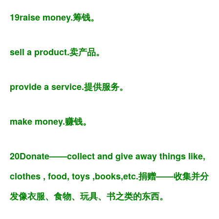
19raise money.筹钱。
sell a product.卖产品。
provide a service.提供服务。
make money.赚钱。
20Donate——collect and give away things like,
clothes , food, toys ,books,etc.捐赠——收集并分
发像衣服、食物、玩具、书之类的东西。