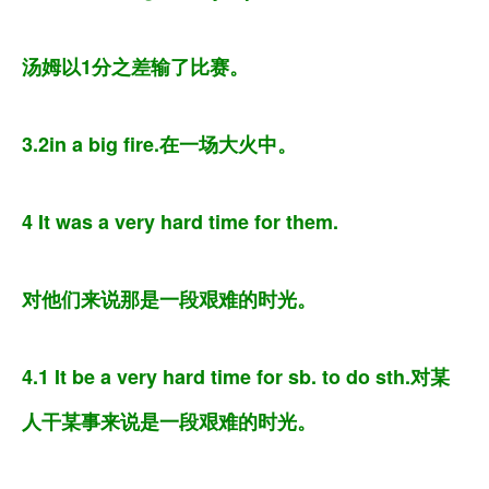
汤姆以1分之差输了比赛。
3.2in a big fire.在一场大火中。
4 It was a very hard time for them.
对他们来说那是一段艰难的时光。
4.1 It be a very hard time for sb. to do sth.对某
人干某事来说是一段艰难的时光。