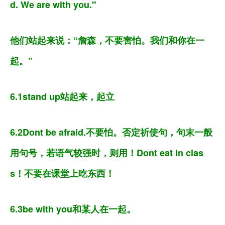
d. We are with you."
他们站起来说：“詹森，不要害怕。我们和你在一
起。”
6.1stand up站起来，起立
6.2Dont be afraid.不要怕。否定祈使句，句末一般
用句号，若语气较强时，则用！Dont eat in clas
s！不要在课堂上吃东西！
6.3be with you和某人在一起。