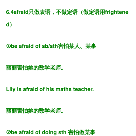
6.4afraid只做表语，不做定语（做定语用frightene
d）
①be afraid of sb/sth害怕某人、某事
丽丽害怕她的数学老师。
Lily is afraid of his maths teacher.
丽丽害怕她的数学老师。
②be afraid of doing sth 害怕做某事