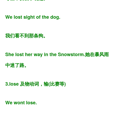
We lost sight of the dog.
我们看不到那条狗。
She lost her way in the Snowstorm.她在暴风雨
中迷了路。
3.lose 及物动词，输(比赛等)
We wont lose.