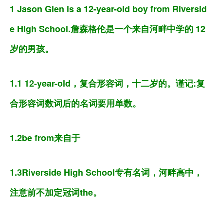
1 Jason Glen is a 12-year-old boy from Riversid
e High School.詹森格伦是一个来自河畔中学的 12
岁的男孩。
1.1 12-year-old，复合形容词，十二岁的。谨记:复
合形容词数词后的名词要用单数。
1.2be from来自于
1.3Riverside High School专有名词，河畔高中，
注意前不加定冠词the。