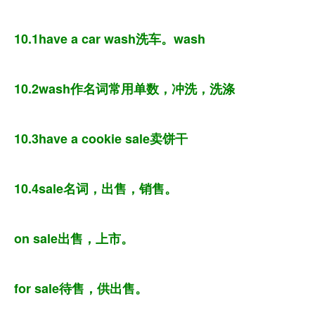
10.1have a car wash洗车。wash
10.2wash作名词常用单数，冲洗，洗涤
10.3have a cookie sale卖饼干
10.4sale名词，出售，销售。
on sale出售，上市。
for sale待售，供出售。