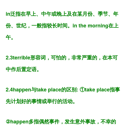
in泛指在早上、中午或晚上及在某月份、季节、年
份、世纪，一般指较长时间。in the morning在上
午。
2.3terrible形容词，可怕的，非常严重的，在本可
中作后置定语。
2.4happen与take place的区别: ①take place指事
先计划好的事情或举行的活动。
②happen多指偶然事件，发生意外事故，不幸的