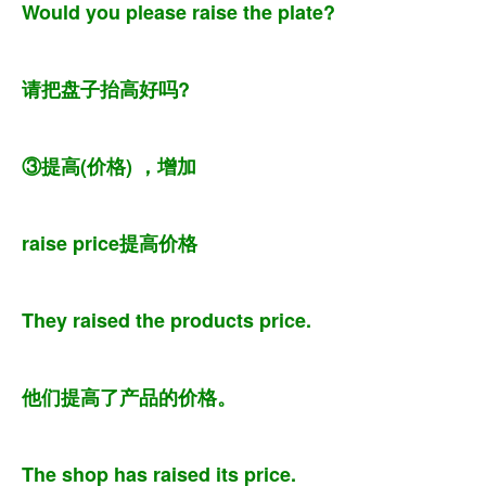
Would you please raise the plate?
请把盘子抬高好吗?
③提高(价格) ，增加
raise price提高价格
They raised the products price.
他们提高了产品的价格。
The shop has raised its price.