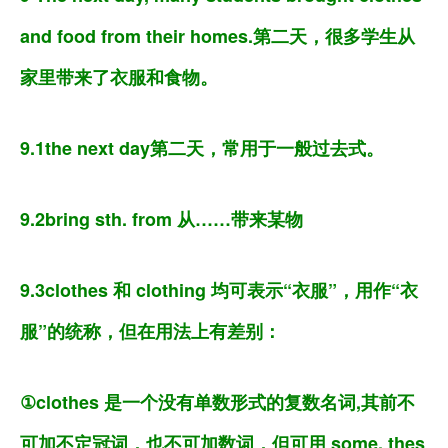
and food from their homes.第二天，很多学生从
家里带来了衣服和食物。
9.1the next day第二天，常用于一般过去式。
9.2bring sth. from 从……带来某物
9.3clothes 和 clothing 均可表示“衣服”，用作“衣
服”的统称，但在用法上有差别：
①clothes 是一个没有单数形式的复数名词,其前不
可加不定冠词，也不可加数词，但可用 some, thes