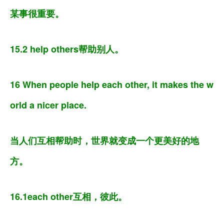
某事很重要。
15.2 help others帮助别人。
16 When people help each other, it makes the w
orld a nicer place.
当人们互相帮助时，世界就变成一个更美好的地
方。
16.1each other互相，彼此。