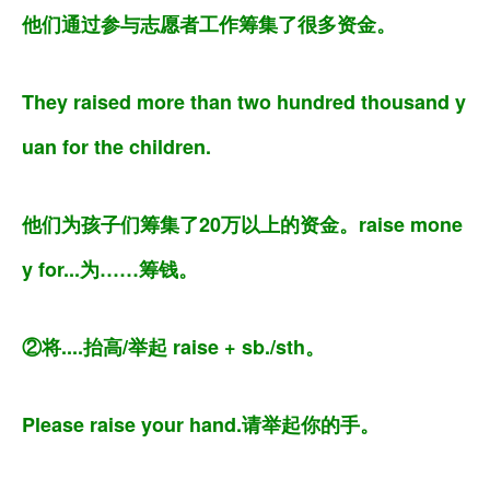
他们通过参与志愿者工作筹集了很多资金。
They raised more than two hundred thousand y
uan for the children.
他们为孩子们筹集了20万以上的资金。raise mone
y for...为……筹钱。
②将....抬高/举起 raise + sb./sth。
Please raise your hand.请举起你的手。