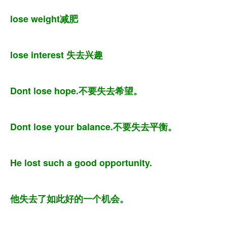
lose weight减肥
lose interest 失去兴趣
Dont lose hope.不要失去希望。
Dont lose your balance.不要失去平衡。
He lost such a good opportunity.
他失去了如此好的一个机会。