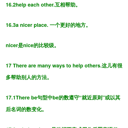
16.2help each other.互相帮助。
16.3a nicer place. 一个更好的地方。
nicer是nice的比较级。
17 There are many ways to help others.这儿有很
多帮助别人的方法。
17.1There be句型中be的数遵守“就近原则”或以其
后名词的数变化。