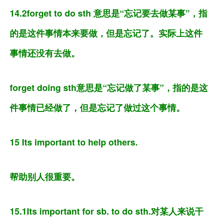
14.2forget to do sth 意思是“忘记要去做某事”，指
的是这件事情本来要做，但是忘记了。实际上这件
事情还没有去做。
forget doing sth意思是“忘记做了某事”，指的是这
件事情已经做了，但是忘记了做过这个事情。
15 Its important to help others.
帮助别人很重要。
15.1Its important for sb. to do sth.对某人来说干