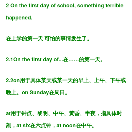
2 On the first day of school, something terrible
happened.
在上学的第一天 可怕的事情发生了。
2.1On the first day of...在……的第一天。
2.2on用于具体某天或某一天的早上、上午、下午或
晚上。on Sunday在周日。
at用于钟点、黎明、中午、黄昏、半夜，指具体时
刻，at six在六点钟，at noon在中午。