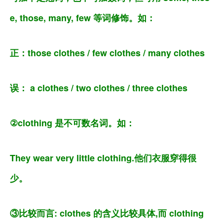
e, those, many, few 等词修饰。如：
正：those clothes / few clothes / many clothes
误： a clothes / two clothes / three clothes
②clothing 是不可数名词。如：
They wear very little clothing.他们衣服穿得很
少。
③比较而言: clothes 的含义比较具体,而 clothing