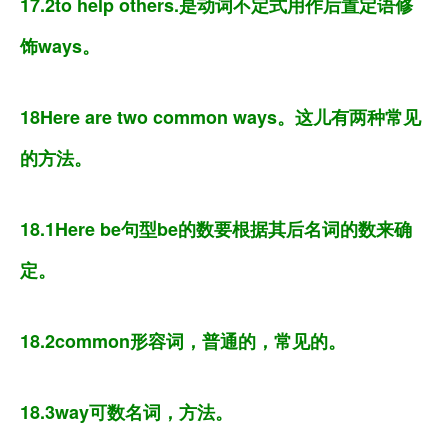
17.2to help others.是动词不定式用作后置定语修
饰ways。
18Here are two common ways。这儿有两种常见
的方法。
18.1Here be句型be的数要根据其后名词的数来确
定。
18.2common形容词，普通的，常见的。
18.3way可数名词，方法。