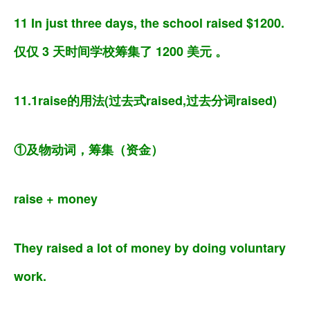
11 In just three days, the school raised $1200.
仅仅 3 天时间学校筹集了 1200 美元 。
11.1raise的用法(过去式raised,过去分词raised)
①及物动词，筹集（资金）
raise + money
They raised a lot of money by doing voluntary
work.