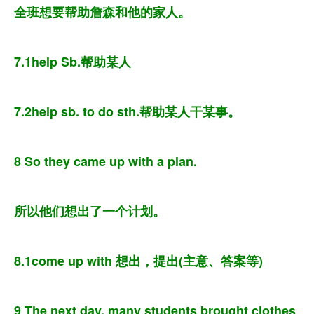
全班想要帮助詹森和他的家人。
7.1help Sb.帮助某人
7.2help sb. to do sth.帮助某人干某事。
8 So they came up with a plan.
所以他们想出了一个计划。
8.1come up with 想出，提出(主意、答案等)
9 The next day, many students brought clothes