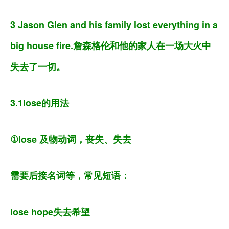
3 Jason Glen and his family lost everything in a
big house fire.詹森格伦和他的家人在一场大火中
失去了一切。
3.1lose的用法
①lose 及物动词，丧失、失去
需要后接名词等，常见短语：
lose hope失去希望