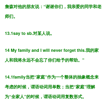
詹森对他的朋友说：“谢谢你们，我亲爱的同学和老
师们。
13.1say to sb.对某人说。
14 My family and I will never forget this.我的家
人和我将永远不会忘了你们给予的帮助。”
14.1family当把“家庭”作为一个整体的抽象概念来
考虑的时候，谓语动词用单数；当把“家庭”理解
为“全家人”的时候，谓语动词用复数形式。