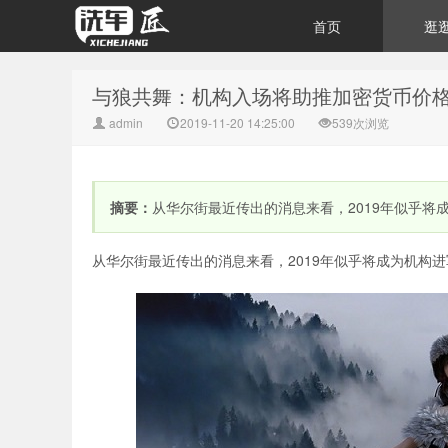
首页
逛
与狼共舞：机构入场将助推加密货币价
admin
2019-11-20 14:25:00
539次浏览
摘要：
从华尔街最近传出的消息来看，2019年似乎将成
从华尔街最近传出的消息来看，2019年似乎将成为机构