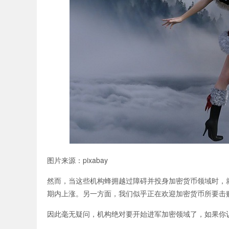
图片来源：pixabay
然而，当这些机构蜂拥越过障碍并投身加密货币领域时，
期内上涨。另一方面，我们似乎正在欢迎加密货币所要击
因此毫无疑问，机构绝对要开始进军加密领域了，如果你