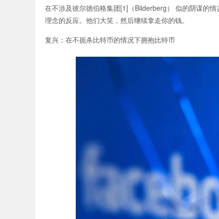
在不涉及彼尔德伯格集团[1]（Bilderberg） 似的阴谋
理念的反应。他们大笑，然后继续拿走你的钱。
复兴：在不扼杀比特币的情况下拥抱比特币