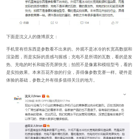
下面是沈义人的微博原文：
手机里有些东西是参数看不出来的。外观不是冰冷的长宽高数据和
渲染图，而是实际的质感与握感；充电不是所谓的瓦数，看的是发
热、充电的时长和能否亮屏快充；拍照不是像素和模组型号，看的
是实拍效果。本来百花齐放的行业，弄得像参数竞赛一样。硬件是
体验的基础，参数之外有很多值得关注的地方。