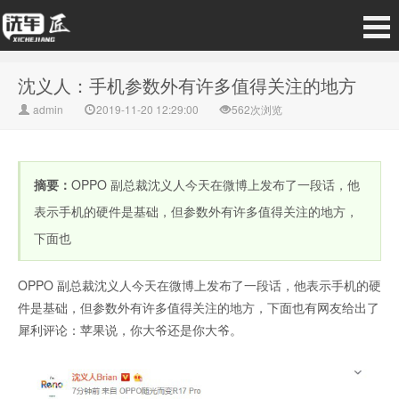
沈义人：手机参数外有许多值得关注的地方
admin
2019-11-20 12:29:00
562次浏览
摘要：
OPPO 副总裁沈义人今天在微博上发布了一段话，他
表示手机的硬件是基础，但参数外有许多值得关注的地方，
下面也
OPPO 副总裁沈义人今天在微博上发布了一段话，他表示手机的硬
件是基础，但参数外有许多值得关注的地方，下面也有网友给出了
犀利评论：苹果说，你大爷还是你大爷。