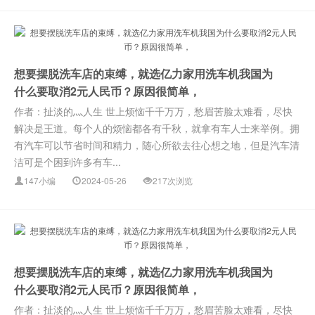
想要摆脱洗车店的束缚，就选亿力家用洗车机我国为
什么要取消2元人民币？原因很简单，
作者：扯淡的灬人生 世上烦恼千千万万，愁眉苦脸太难看，尽快
解决是王道。每个人的烦恼都各有千秋，就拿有车人士来举例。拥
有汽车可以节省时间和精力，随心所欲去往心想之地，但是汽车清
洁可是个困到许多有车...
147小编
2024-05-26
217次浏览
想要摆脱洗车店的束缚，就选亿力家用洗车机我国为
什么要取消2元人民币？原因很简单，
作者：扯淡的灬人生 世上烦恼千千万万，愁眉苦脸太难看，尽快