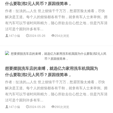
什么要取消2元人民币？原因很简单，
作者：扯淡的灬人生 世上烦恼千千万万，愁眉苦脸太难看，尽快
解决是王道。每个人的烦恼都各有千秋，就拿有车人士来举例。拥
有汽车可以节省时间和精力，随心所欲去往心想之地，但是汽车清
洁可是个困到许多有车...
147小编
2024-05-26
254次浏览
想要摆脱洗车店的束缚，就选亿力家用洗车机我国为
什么要取消2元人民币？原因很简单，
作者：扯淡的灬人生 世上烦恼千千万万，愁眉苦脸太难看，尽快
解决是王道。每个人的烦恼都各有千秋，就拿有车人士来举例。拥
有汽车可以节省时间和精力，随心所欲去往心想之地，但是汽车清
洁可是个困到许多有车...
147小编
2024-05-26
290次浏览